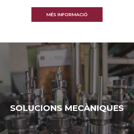
MÉS INFORMACIÓ
SOLUCIONS MECÀNIQUES