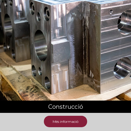
Construcció
Més informació