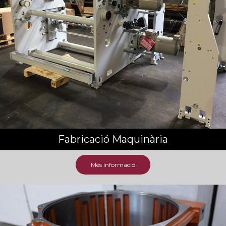
Fabricació Maquinària
Més informació