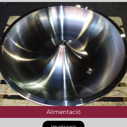
Alimentació
Més informació