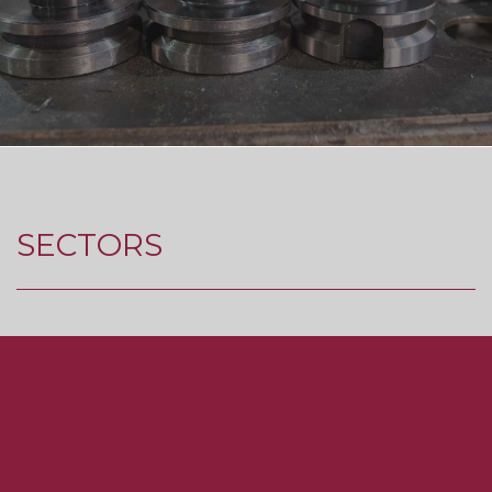
SECTORS