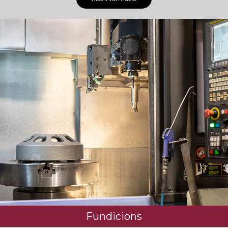
Fundicions